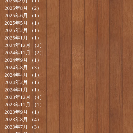
2025年9月
（1）
1件の記事
2025年8月
（2）
2件の記事
2025年6月
（1）
1件の記事
2025年5月
（1）
1件の記事
2025年2月
（1）
1件の記事
2025年1月
（1）
1件の記事
2024年12月
（2）
2件の記事
2024年11月
（2）
2件の記事
2024年9月
（1）
1件の記事
2024年8月
（3）
3件の記事
2024年4月
（1）
1件の記事
2024年2月
（1）
1件の記事
2024年1月
（1）
1件の記事
2023年12月
（4）
4件の記事
2023年11月
（1）
1件の記事
2023年9月
（1）
1件の記事
2023年8月
（4）
4件の記事
2023年7月
（3）
3件の記事