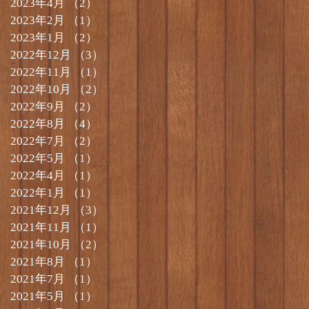
2023年4月
（2）
2件の記事
2023年2月
（1）
1件の記事
2023年1月
（2）
2件の記事
2022年12月
（3）
3件の記事
2022年11月
（1）
1件の記事
2022年10月
（2）
2件の記事
2022年9月
（2）
2件の記事
2022年8月
（4）
4件の記事
2022年7月
（2）
2件の記事
2022年5月
（1）
1件の記事
2022年4月
（1）
1件の記事
2022年1月
（1）
1件の記事
2021年12月
（3）
3件の記事
2021年11月
（1）
1件の記事
2021年10月
（2）
2件の記事
2021年8月
（1）
1件の記事
2021年7月
（1）
1件の記事
2021年5月
（1）
1件の記事