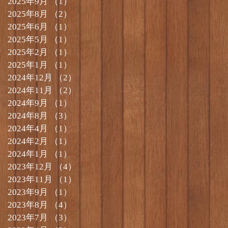
2025年9月
（1）
1件の記事
2025年8月
（2）
2件の記事
2025年6月
（1）
1件の記事
2025年5月
（1）
1件の記事
2025年2月
（1）
1件の記事
2025年1月
（1）
1件の記事
2024年12月
（2）
2件の記事
2024年11月
（2）
2件の記事
2024年9月
（1）
1件の記事
2024年8月
（3）
3件の記事
2024年4月
（1）
1件の記事
2024年2月
（1）
1件の記事
2024年1月
（1）
1件の記事
2023年12月
（4）
4件の記事
2023年11月
（1）
1件の記事
2023年9月
（1）
1件の記事
2023年8月
（4）
4件の記事
2023年7月
（3）
3件の記事