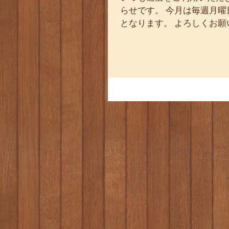
らせです。 今月は毎週月曜
となります。 よろしくお願