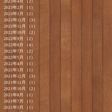
2023年4月
（2）
2件の記事
2023年2月
（1）
1件の記事
2023年1月
（2）
2件の記事
2022年12月
（3）
3件の記事
2022年11月
（1）
1件の記事
2022年10月
（2）
2件の記事
2022年9月
（2）
2件の記事
2022年8月
（4）
4件の記事
2022年7月
（2）
2件の記事
2022年5月
（1）
1件の記事
2022年4月
（1）
1件の記事
2022年1月
（1）
1件の記事
2021年12月
（3）
3件の記事
2021年11月
（1）
1件の記事
2021年10月
（2）
2件の記事
2021年8月
（1）
1件の記事
2021年7月
（1）
1件の記事
2021年5月
（1）
1件の記事