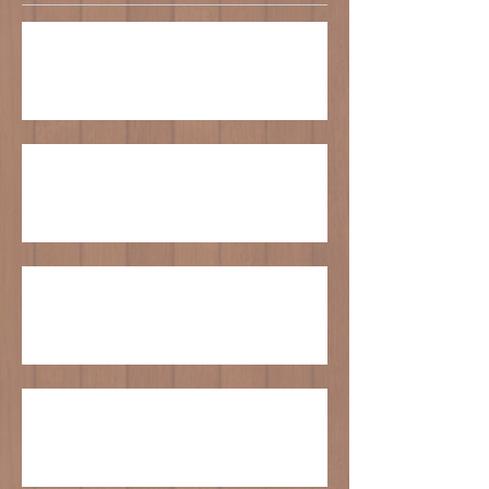
江戸崎かぼちゃシフォンの販売について
臨時休業のお知らせ
GWの営業について
クリスマスケーキの受付は終了いたしまし
た。