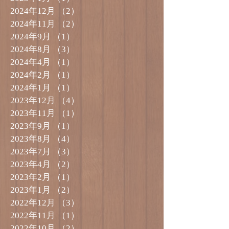
2024年12月
（2）
2件の記事
2024年11月
（2）
2件の記事
2024年9月
（1）
1件の記事
2024年8月
（3）
3件の記事
2024年4月
（1）
1件の記事
2024年2月
（1）
1件の記事
2024年1月
（1）
1件の記事
2023年12月
（4）
4件の記事
2023年11月
（1）
1件の記事
2023年9月
（1）
1件の記事
2023年8月
（4）
4件の記事
2023年7月
（3）
3件の記事
2023年4月
（2）
2件の記事
2023年2月
（1）
1件の記事
2023年1月
（2）
2件の記事
2022年12月
（3）
3件の記事
2022年11月
（1）
1件の記事
2022年10月
（2）
2件の記事