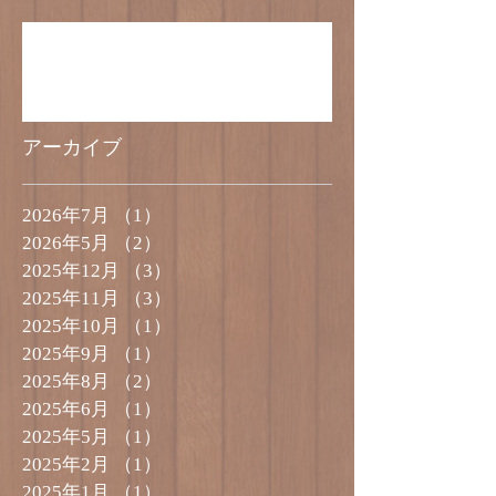
5号サイズのケーキのご予約受付終了のお
知らせ
アーカイブ
2026年7月
（1）
1件の記事
2026年5月
（2）
2件の記事
2025年12月
（3）
3件の記事
2025年11月
（3）
3件の記事
2025年10月
（1）
1件の記事
2025年9月
（1）
1件の記事
2025年8月
（2）
2件の記事
2025年6月
（1）
1件の記事
2025年5月
（1）
1件の記事
2025年2月
（1）
1件の記事
2025年1月
（1）
1件の記事