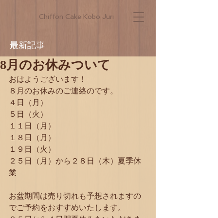
Chiffon Cake Kobo Juri
最新記事
8月のお休みついて
おはようございます！
８月のお休みのご連絡のです。
４日（月）
５日（火）
１１日（月）
１８日（月）
１９日（火）
２５日（月）から２８日（木）夏季休
業
お盆期間は売り切れも予想されますの
でご予約をおすすめいたします。