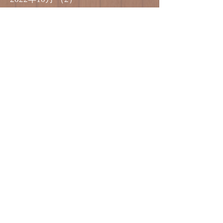
2022年9月
（2）
2件の記事
2022年8月
（4）
4件の記事
2022年7月
（2）
2件の記事
2022年5月
（1）
1件の記事
2022年4月
（1）
1件の記事
2022年1月
（1）
1件の記事
2021年12月
（3）
3件の記事
2021年11月
（1）
1件の記事
2021年10月
（2）
2件の記事
2021年8月
（1）
1件の記事
2021年7月
（1）
1件の記事
2021年5月
（1）
1件の記事
2021年4月
（4）
4件の記事
2021年3月
（1）
1件の記事
2021年2月
（3）
3件の記事
2021年1月
（2）
2件の記事
2020年12月
（2）
2件の記事