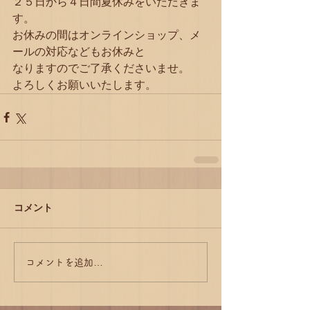
２５日から４日間夏休みをいただきま
す。
お休みの間はオンラインショップ、メ
ールの対応などもお休みと
なりますのでご了承くださいませ。
よろしくお願いいたします。
コメント
コメントを追加…