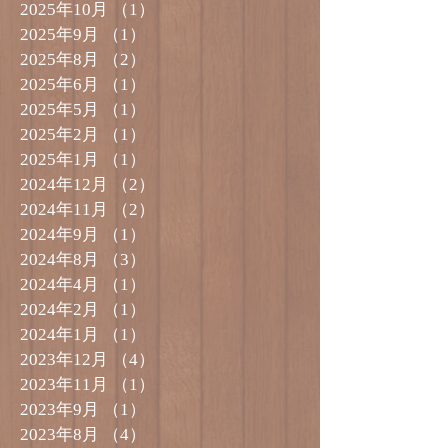
2025年10月
（1）
1件の記事
2025年9月
（1）
1件の記事
2025年8月
（2）
2件の記事
2025年6月
（1）
1件の記事
2025年5月
（1）
1件の記事
2025年2月
（1）
1件の記事
2025年1月
（1）
1件の記事
2024年12月
（2）
2件の記事
2024年11月
（2）
2件の記事
2024年9月
（1）
1件の記事
2024年8月
（3）
3件の記事
2024年4月
（1）
1件の記事
2024年2月
（1）
1件の記事
2024年1月
（1）
1件の記事
2023年12月
（4）
4件の記事
2023年11月
（1）
1件の記事
2023年9月
（1）
1件の記事
2023年8月
（4）
4件の記事