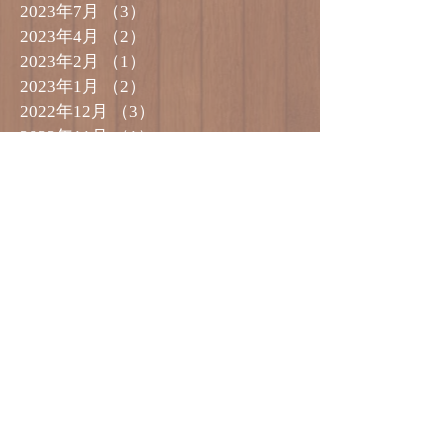
2023年7月
（3）
3件の記事
2023年4月
（2）
2件の記事
2023年2月
（1）
1件の記事
2023年1月
（2）
2件の記事
2022年12月
（3）
3件の記事
2022年11月
（1）
1件の記事
2022年10月
（2）
2件の記事
2022年9月
（2）
2件の記事
2022年8月
（4）
4件の記事
2022年7月
（2）
2件の記事
2022年5月
（1）
1件の記事
2022年4月
（1）
1件の記事
2022年1月
（1）
1件の記事
2021年12月
（3）
3件の記事
2021年11月
（1）
1件の記事
2021年10月
（2）
2件の記事
2021年8月
（1）
1件の記事
2021年7月
（1）
1件の記事