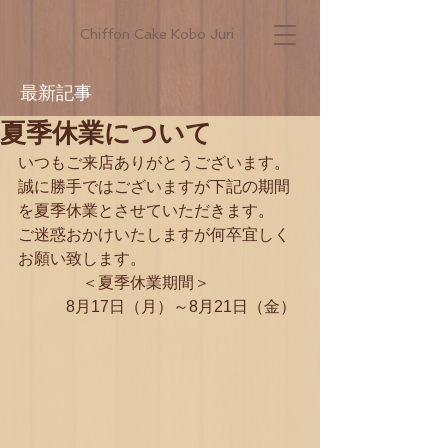
Chiffon Cake Kobo Juri
最新記事
夏季休業について
いつもご来店ありがとうございます。
誠に勝手ではございますが下記の期間
を夏季休業とさせていただきます。
ご迷惑おかけいたしますが何卒宜しく
お願い致します。
　　　　＜夏季休業期間＞
　　　8月17日（月）～8月21日（金）