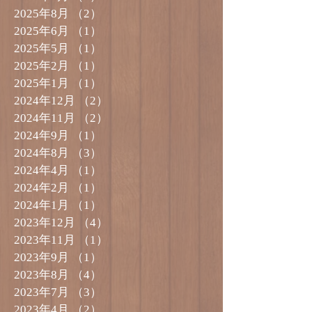
2025年8月
（2）
2件の記事
2025年6月
（1）
1件の記事
2025年5月
（1）
1件の記事
2025年2月
（1）
1件の記事
2025年1月
（1）
1件の記事
2024年12月
（2）
2件の記事
2024年11月
（2）
2件の記事
2024年9月
（1）
1件の記事
2024年8月
（3）
3件の記事
2024年4月
（1）
1件の記事
2024年2月
（1）
1件の記事
2024年1月
（1）
1件の記事
2023年12月
（4）
4件の記事
2023年11月
（1）
1件の記事
2023年9月
（1）
1件の記事
2023年8月
（4）
4件の記事
2023年7月
（3）
3件の記事
2023年4月
（2）
2件の記事