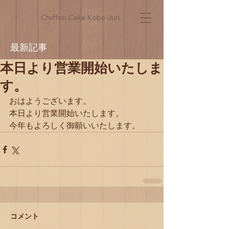
Chiffon Cake Kobo Juri
最新記事
本日より営業開始いたしま
す。
おはようございます。
本日より営業開始いたします。
今年もよろしく御願いいたします。
コメント