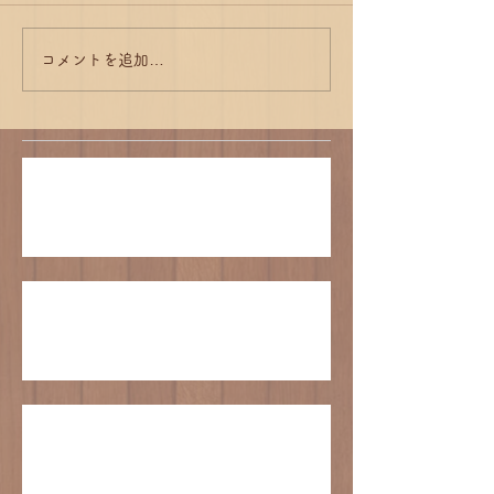
コメントを追加…
江戸崎かぼちゃシフォンの販売について
臨時休業のお知らせ
GWの営業について