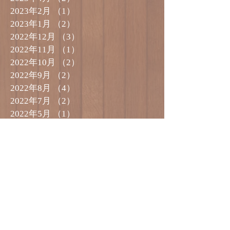
2023年2月
（1）
1件の記事
2023年1月
（2）
2件の記事
2022年12月
（3）
3件の記事
2022年11月
（1）
1件の記事
2022年10月
（2）
2件の記事
2022年9月
（2）
2件の記事
2022年8月
（4）
4件の記事
2022年7月
（2）
2件の記事
2022年5月
（1）
1件の記事
2022年4月
（1）
1件の記事
2022年1月
（1）
1件の記事
2021年12月
（3）
3件の記事
2021年11月
（1）
1件の記事
2021年10月
（2）
2件の記事
2021年8月
（1）
1件の記事
2021年7月
（1）
1件の記事
2021年5月
（1）
1件の記事
2021年4月
（4）
4件の記事