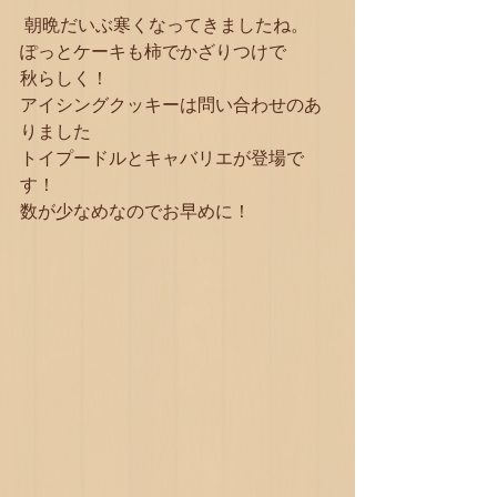
 朝晩だいぶ寒くなってきましたね。
ぽっとケーキも柿でかざりつけで
秋らしく！
アイシングクッキーは問い合わせのあ
りました
トイプードルとキャバリエが登場で
す！
数が少なめなのでお早めに！