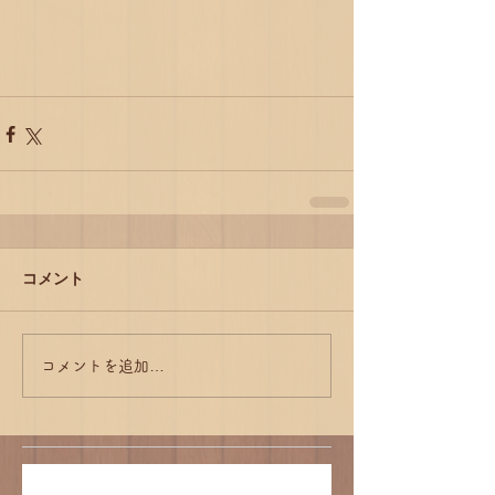
コメント
コメントを追加…
江戸崎かぼちゃシフォンの販売について