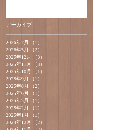
知らせ
アーカイブ
2026年7月
（1）
1件の記事
2026年5月
（2）
2件の記事
2025年12月
（3）
3件の記事
2025年11月
（3）
3件の記事
2025年10月
（1）
1件の記事
2025年9月
（1）
1件の記事
2025年8月
（2）
2件の記事
2025年6月
（1）
1件の記事
2025年5月
（1）
1件の記事
2025年2月
（1）
1件の記事
2025年1月
（1）
1件の記事
2024年12月
（2）
2件の記事
2024年11月
（2）
2件の記事