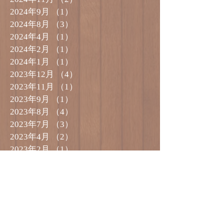
2024年9月
（1）
1件の記事
2024年8月
（3）
3件の記事
2024年4月
（1）
1件の記事
2024年2月
（1）
1件の記事
2024年1月
（1）
1件の記事
2023年12月
（4）
4件の記事
2023年11月
（1）
1件の記事
2023年9月
（1）
1件の記事
2023年8月
（4）
4件の記事
2023年7月
（3）
3件の記事
2023年4月
（2）
2件の記事
2023年2月
（1）
1件の記事
2023年1月
（2）
2件の記事
2022年12月
（3）
3件の記事
2022年11月
（1）
1件の記事
2022年10月
（2）
2件の記事
2022年9月
（2）
2件の記事