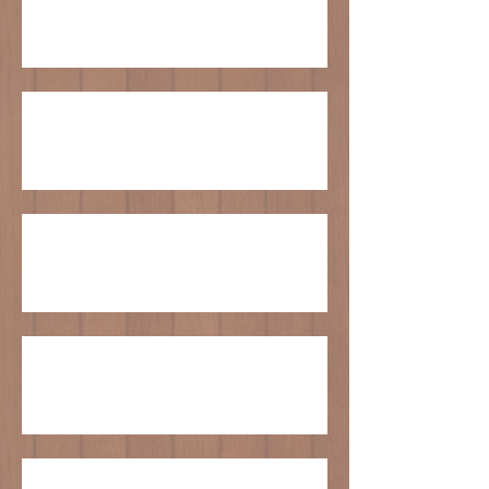
臨時休業のお知らせ
GWの営業について
クリスマスケーキの受付は終了いたしまし
た。
5号サイズのケーキのご予約受付終了のお