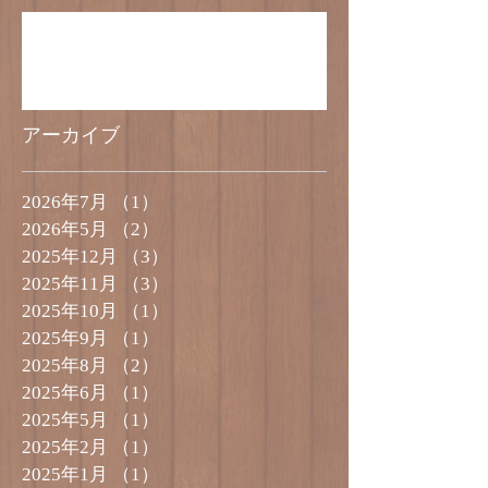
5号サイズのケーキのご予約受付終了のお
知らせ
アーカイブ
2026年7月
（1）
1件の記事
2026年5月
（2）
2件の記事
2025年12月
（3）
3件の記事
2025年11月
（3）
3件の記事
2025年10月
（1）
1件の記事
2025年9月
（1）
1件の記事
2025年8月
（2）
2件の記事
2025年6月
（1）
1件の記事
2025年5月
（1）
1件の記事
2025年2月
（1）
1件の記事
2025年1月
（1）
1件の記事