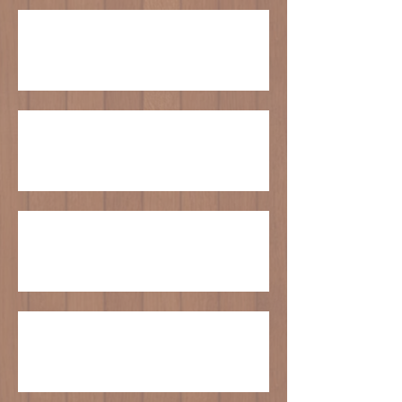
江戸崎かぼちゃシフォンの販売について
臨時休業のお知らせ
GWの営業について
クリスマスケーキの受付は終了いたしまし
た。