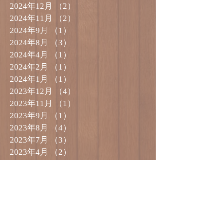
2024年12月
（2）
2件の記事
2024年11月
（2）
2件の記事
2024年9月
（1）
1件の記事
2024年8月
（3）
3件の記事
2024年4月
（1）
1件の記事
2024年2月
（1）
1件の記事
2024年1月
（1）
1件の記事
2023年12月
（4）
4件の記事
2023年11月
（1）
1件の記事
2023年9月
（1）
1件の記事
2023年8月
（4）
4件の記事
2023年7月
（3）
3件の記事
2023年4月
（2）
2件の記事
2023年2月
（1）
1件の記事
2023年1月
（2）
2件の記事
2022年12月
（3）
3件の記事
2022年11月
（1）
1件の記事
2022年10月
（2）
2件の記事