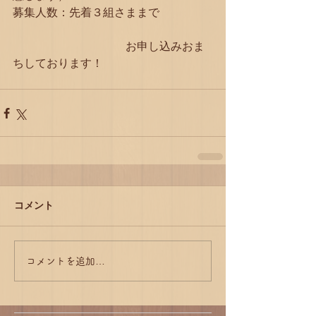
募集人数：先着３組さままで
　　　　　　　　　　お申し込みおま
ちしております！
コメント
コメントを追加…