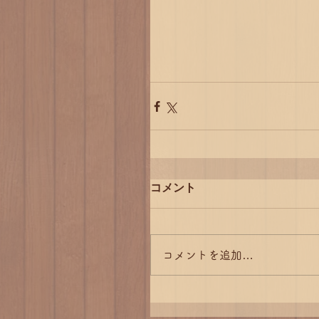
コメント
コメントを追加…