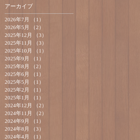
アーカイブ
2026年7月
（1）
1件の記事
2026年5月
（2）
2件の記事
2025年12月
（3）
3件の記事
2025年11月
（3）
3件の記事
2025年10月
（1）
1件の記事
2025年9月
（1）
1件の記事
2025年8月
（2）
2件の記事
2025年6月
（1）
1件の記事
2025年5月
（1）
1件の記事
2025年2月
（1）
1件の記事
2025年1月
（1）
1件の記事
2024年12月
（2）
2件の記事
2024年11月
（2）
2件の記事
2024年9月
（1）
1件の記事
2024年8月
（3）
3件の記事
2024年4月
（1）
1件の記事