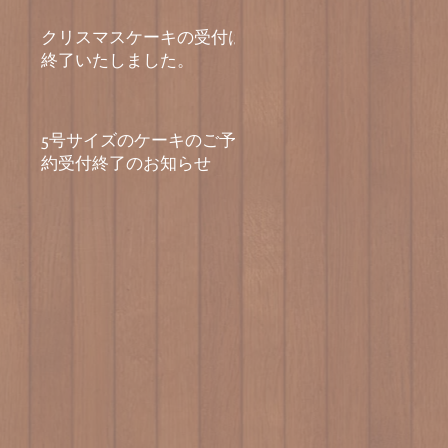
クリスマスケーキの受付は
終了いたしました。
5号サイズのケーキのご予
約受付終了のお知らせ