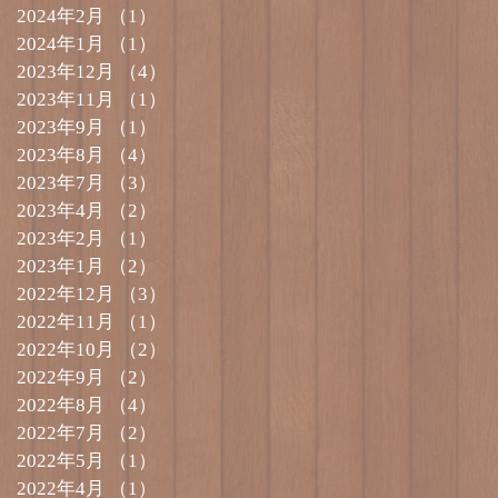
2024年2月
（1）
1件の記事
2024年1月
（1）
1件の記事
2023年12月
（4）
4件の記事
2023年11月
（1）
1件の記事
2023年9月
（1）
1件の記事
2023年8月
（4）
4件の記事
2023年7月
（3）
3件の記事
2023年4月
（2）
2件の記事
2023年2月
（1）
1件の記事
2023年1月
（2）
2件の記事
2022年12月
（3）
3件の記事
2022年11月
（1）
1件の記事
2022年10月
（2）
2件の記事
2022年9月
（2）
2件の記事
2022年8月
（4）
4件の記事
2022年7月
（2）
2件の記事
2022年5月
（1）
1件の記事
2022年4月
（1）
1件の記事