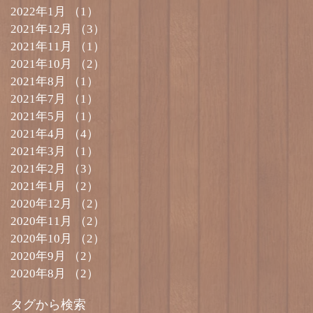
2022年1月
（1）
1件の記事
2021年12月
（3）
3件の記事
2021年11月
（1）
1件の記事
2021年10月
（2）
2件の記事
2021年8月
（1）
1件の記事
2021年7月
（1）
1件の記事
2021年5月
（1）
1件の記事
2021年4月
（4）
4件の記事
2021年3月
（1）
1件の記事
2021年2月
（3）
3件の記事
2021年1月
（2）
2件の記事
2020年12月
（2）
2件の記事
2020年11月
（2）
2件の記事
2020年10月
（2）
2件の記事
2020年9月
（2）
2件の記事
2020年8月
（2）
2件の記事
タグから検索