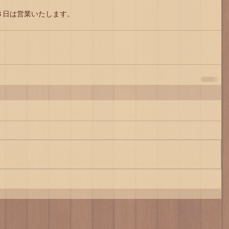
３日は営業いたします。