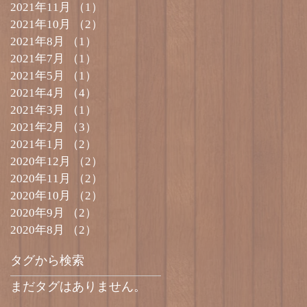
2021年11月
（1）
1件の記事
2021年10月
（2）
2件の記事
2021年8月
（1）
1件の記事
2021年7月
（1）
1件の記事
2021年5月
（1）
1件の記事
2021年4月
（4）
4件の記事
2021年3月
（1）
1件の記事
2021年2月
（3）
3件の記事
2021年1月
（2）
2件の記事
2020年12月
（2）
2件の記事
2020年11月
（2）
2件の記事
2020年10月
（2）
2件の記事
2020年9月
（2）
2件の記事
2020年8月
（2）
2件の記事
タグから検索
まだタグはありません。