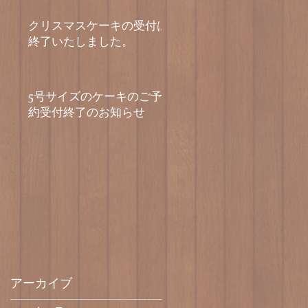
クリスマスケーキの受付は
終了いたしました。
5号サイズのケーキのご予
約受付終了のお知らせ
アーカイブ