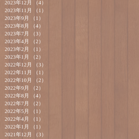
2023年12月
（4）
4件の記事
2023年11月
（1）
1件の記事
2023年9月
（1）
1件の記事
2023年8月
（4）
4件の記事
2023年7月
（3）
3件の記事
2023年4月
（2）
2件の記事
2023年2月
（1）
1件の記事
2023年1月
（2）
2件の記事
2022年12月
（3）
3件の記事
2022年11月
（1）
1件の記事
2022年10月
（2）
2件の記事
2022年9月
（2）
2件の記事
2022年8月
（4）
4件の記事
2022年7月
（2）
2件の記事
2022年5月
（1）
1件の記事
2022年4月
（1）
1件の記事
2022年1月
（1）
1件の記事
2021年12月
（3）
3件の記事