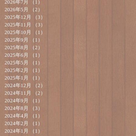
2026年7月
（1）
1件の記事
2026年5月
（2）
2件の記事
2025年12月
（3）
3件の記事
2025年11月
（3）
3件の記事
2025年10月
（1）
1件の記事
2025年9月
（1）
1件の記事
2025年8月
（2）
2件の記事
2025年6月
（1）
1件の記事
2025年5月
（1）
1件の記事
2025年2月
（1）
1件の記事
2025年1月
（1）
1件の記事
2024年12月
（2）
2件の記事
2024年11月
（2）
2件の記事
2024年9月
（1）
1件の記事
2024年8月
（3）
3件の記事
2024年4月
（1）
1件の記事
2024年2月
（1）
1件の記事
2024年1月
（1）
1件の記事