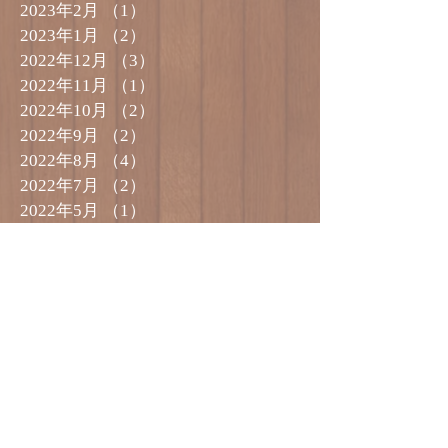
2023年2月
（1）
1件の記事
2023年1月
（2）
2件の記事
2022年12月
（3）
3件の記事
2022年11月
（1）
1件の記事
2022年10月
（2）
2件の記事
2022年9月
（2）
2件の記事
2022年8月
（4）
4件の記事
2022年7月
（2）
2件の記事
2022年5月
（1）
1件の記事
2022年4月
（1）
1件の記事
2022年1月
（1）
1件の記事
2021年12月
（3）
3件の記事
2021年11月
（1）
1件の記事
2021年10月
（2）
2件の記事
2021年8月
（1）
1件の記事
2021年7月
（1）
1件の記事
2021年5月
（1）
1件の記事
2021年4月
（4）
4件の記事