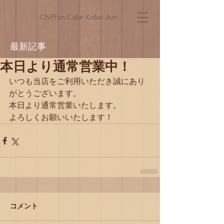
Chiffon Cake Kobo Juri
最新記事
本日より通常営業中！
いつも当店をご利用いただき誠にあり
がとうございます。
本日より通常営業いたします。
よろしくお願いいたします！
コメント