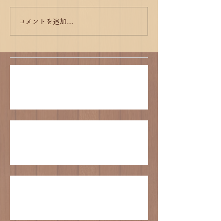
コメントを追加…
江戸崎かぼちゃシフォンの販売について
臨時休業のお知らせ
GWの営業について