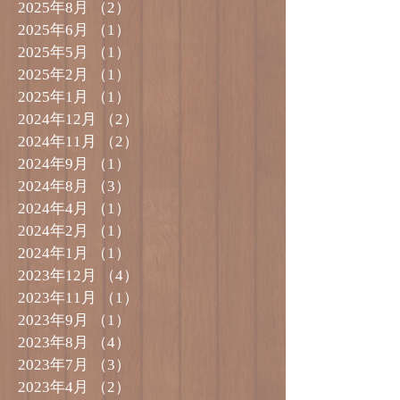
2025年8月
（2）
2件の記事
2025年6月
（1）
1件の記事
2025年5月
（1）
1件の記事
2025年2月
（1）
1件の記事
2025年1月
（1）
1件の記事
2024年12月
（2）
2件の記事
2024年11月
（2）
2件の記事
2024年9月
（1）
1件の記事
2024年8月
（3）
3件の記事
2024年4月
（1）
1件の記事
2024年2月
（1）
1件の記事
2024年1月
（1）
1件の記事
2023年12月
（4）
4件の記事
2023年11月
（1）
1件の記事
2023年9月
（1）
1件の記事
2023年8月
（4）
4件の記事
2023年7月
（3）
3件の記事
2023年4月
（2）
2件の記事