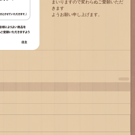
まいりますので変わらぬご愛願いただ
きます
ようお願い申し上げます。