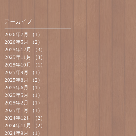
アーカイブ
2026年7月
（1）
1件の記事
2026年5月
（2）
2件の記事
2025年12月
（3）
3件の記事
2025年11月
（3）
3件の記事
2025年10月
（1）
1件の記事
2025年9月
（1）
1件の記事
2025年8月
（2）
2件の記事
2025年6月
（1）
1件の記事
2025年5月
（1）
1件の記事
2025年2月
（1）
1件の記事
2025年1月
（1）
1件の記事
2024年12月
（2）
2件の記事
2024年11月
（2）
2件の記事
2024年9月
（1）
1件の記事