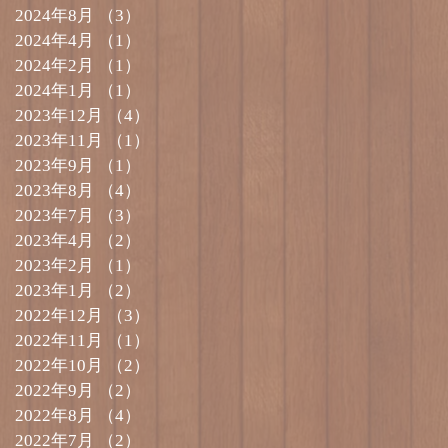
2024年8月
（3）
3件の記事
2024年4月
（1）
1件の記事
2024年2月
（1）
1件の記事
2024年1月
（1）
1件の記事
2023年12月
（4）
4件の記事
2023年11月
（1）
1件の記事
2023年9月
（1）
1件の記事
2023年8月
（4）
4件の記事
2023年7月
（3）
3件の記事
2023年4月
（2）
2件の記事
2023年2月
（1）
1件の記事
2023年1月
（2）
2件の記事
2022年12月
（3）
3件の記事
2022年11月
（1）
1件の記事
2022年10月
（2）
2件の記事
2022年9月
（2）
2件の記事
2022年8月
（4）
4件の記事
2022年7月
（2）
2件の記事