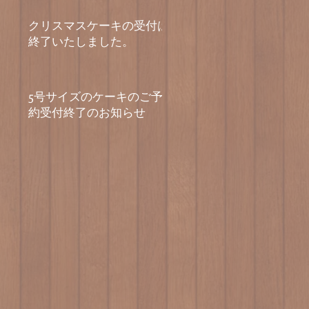
クリスマスケーキの受付は
終了いたしました。
5号サイズのケーキのご予
約受付終了のお知らせ