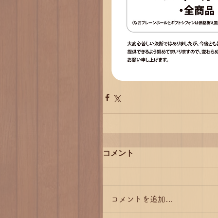
コメント
コメントを追加…