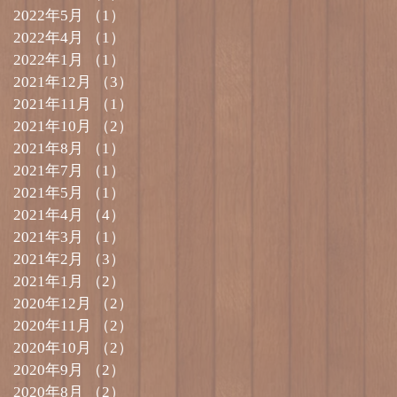
2022年5月
（1）
1件の記事
2022年4月
（1）
1件の記事
2022年1月
（1）
1件の記事
2021年12月
（3）
3件の記事
2021年11月
（1）
1件の記事
2021年10月
（2）
2件の記事
2021年8月
（1）
1件の記事
2021年7月
（1）
1件の記事
2021年5月
（1）
1件の記事
2021年4月
（4）
4件の記事
2021年3月
（1）
1件の記事
2021年2月
（3）
3件の記事
2021年1月
（2）
2件の記事
2020年12月
（2）
2件の記事
2020年11月
（2）
2件の記事
2020年10月
（2）
2件の記事
2020年9月
（2）
2件の記事
2020年8月
（2）
2件の記事