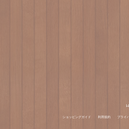
H
ショッピングガイド
利用規約
プライ