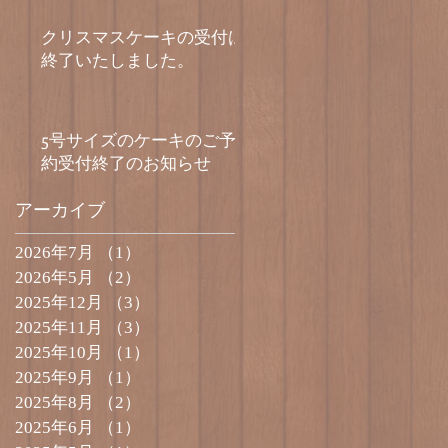
クリスマスケーキの受付は
終了いたしました。
5号サイズのケーキのご予
約受付終了のお知らせ
アーカイブ
2026年7月
（1）
1件の記事
2026年5月
（2）
2件の記事
2025年12月
（3）
3件の記事
2025年11月
（3）
3件の記事
2025年10月
（1）
1件の記事
2025年9月
（1）
1件の記事
2025年8月
（2）
2件の記事
2025年6月
（1）
1件の記事