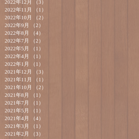
2022年12月
（3）
3件の記事
2022年11月
（1）
1件の記事
2022年10月
（2）
2件の記事
2022年9月
（2）
2件の記事
2022年8月
（4）
4件の記事
2022年7月
（2）
2件の記事
2022年5月
（1）
1件の記事
2022年4月
（1）
1件の記事
2022年1月
（1）
1件の記事
2021年12月
（3）
3件の記事
2021年11月
（1）
1件の記事
2021年10月
（2）
2件の記事
2021年8月
（1）
1件の記事
2021年7月
（1）
1件の記事
2021年5月
（1）
1件の記事
2021年4月
（4）
4件の記事
2021年3月
（1）
1件の記事
2021年2月
（3）
3件の記事