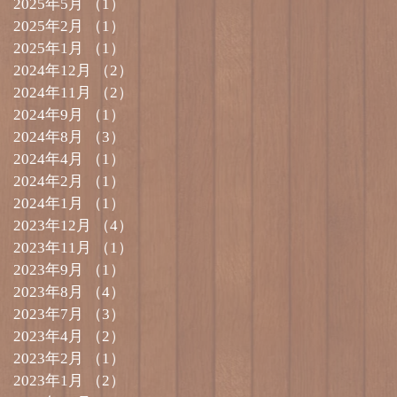
2025年5月
（1）
1件の記事
2025年2月
（1）
1件の記事
2025年1月
（1）
1件の記事
2024年12月
（2）
2件の記事
2024年11月
（2）
2件の記事
2024年9月
（1）
1件の記事
2024年8月
（3）
3件の記事
2024年4月
（1）
1件の記事
2024年2月
（1）
1件の記事
2024年1月
（1）
1件の記事
2023年12月
（4）
4件の記事
2023年11月
（1）
1件の記事
2023年9月
（1）
1件の記事
2023年8月
（4）
4件の記事
2023年7月
（3）
3件の記事
2023年4月
（2）
2件の記事
2023年2月
（1）
1件の記事
2023年1月
（2）
2件の記事