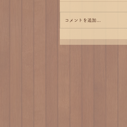
コメントを追加…