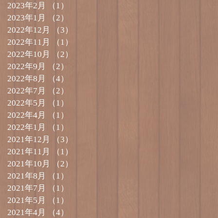
2023年2月
（1）
1件の記事
2023年1月
（2）
2件の記事
2022年12月
（3）
3件の記事
2022年11月
（1）
1件の記事
2022年10月
（2）
2件の記事
2022年9月
（2）
2件の記事
2022年8月
（4）
4件の記事
2022年7月
（2）
2件の記事
2022年5月
（1）
1件の記事
2022年4月
（1）
1件の記事
2022年1月
（1）
1件の記事
2021年12月
（3）
3件の記事
2021年11月
（1）
1件の記事
2021年10月
（2）
2件の記事
2021年8月
（1）
1件の記事
2021年7月
（1）
1件の記事
2021年5月
（1）
1件の記事
2021年4月
（4）
4件の記事