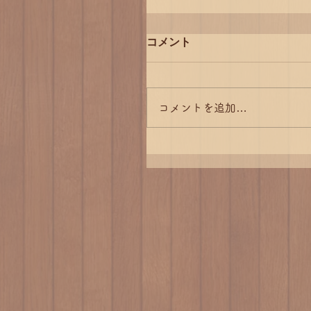
コメント
コメントを追加…