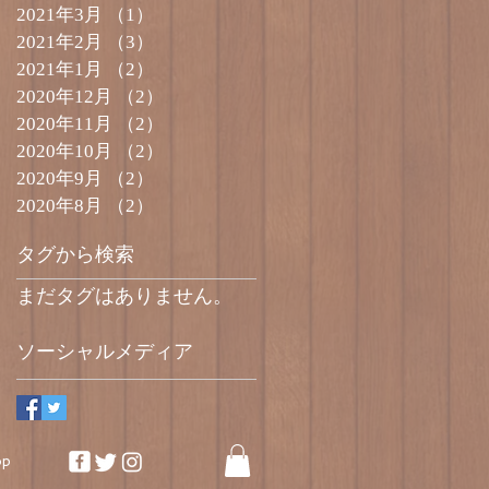
2021年3月
（1）
1件の記事
2021年2月
（3）
3件の記事
2021年1月
（2）
2件の記事
2020年12月
（2）
2件の記事
2020年11月
（2）
2件の記事
2020年10月
（2）
2件の記事
2020年9月
（2）
2件の記事
2020年8月
（2）
2件の記事
タグから検索
まだタグはありません。
ソーシャルメディア
op