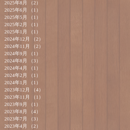
2025年8月
（2）
2件の記事
2025年6月
（1）
1件の記事
2025年5月
（1）
1件の記事
2025年2月
（1）
1件の記事
2025年1月
（1）
1件の記事
2024年12月
（2）
2件の記事
2024年11月
（2）
2件の記事
2024年9月
（1）
1件の記事
2024年8月
（3）
3件の記事
2024年4月
（1）
1件の記事
2024年2月
（1）
1件の記事
2024年1月
（1）
1件の記事
2023年12月
（4）
4件の記事
2023年11月
（1）
1件の記事
2023年9月
（1）
1件の記事
2023年8月
（4）
4件の記事
2023年7月
（3）
3件の記事
2023年4月
（2）
2件の記事